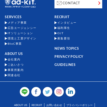
CONTACT
SERVICES
RECRUIT
メディア事業
インタビュー
広告エージェンシー
福利厚生
ITソリューション
OJT
環境と工業デザイン
募集要項
BtoC事業
NEWS TOPICS
ABOUT US
PRIVACY POLICY
会社案内
ごあいさつ
GUIDELINES
事業所案内
関連会社
ABOUT US
RECRUIT
お問い合わせ
プライバシーポリシー