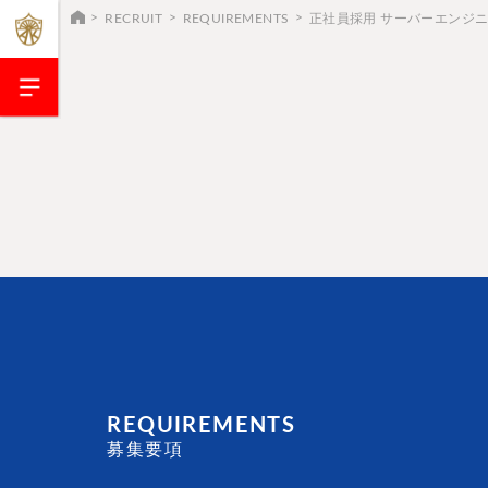
RECRUIT
REQUIREMENTS
正社員採用 サーバーエンジ
REQUIREMENTS
募集要項