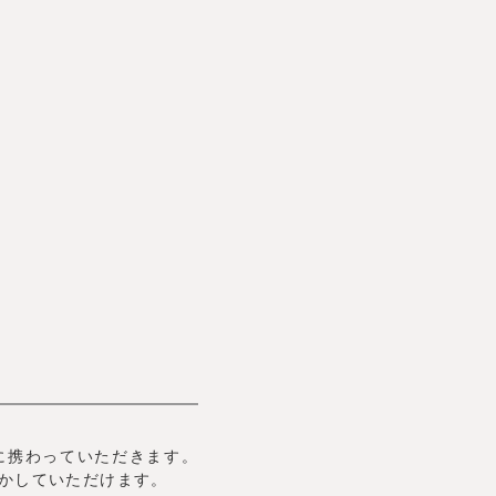
に携わっていただきます。
かしていただけます。