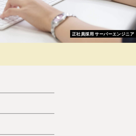
正社員採用 サーバーエンジニア