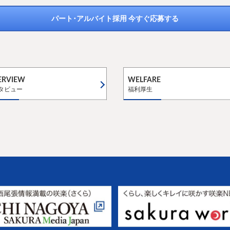
パート･アルバイト採用 今すぐ応募する
ERVIEW
WELFARE
タビュー
福利厚生