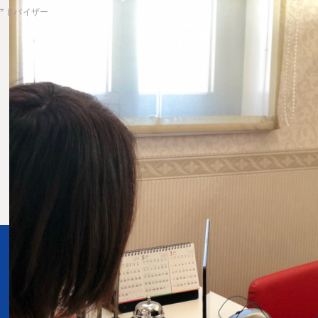
アドバイザー