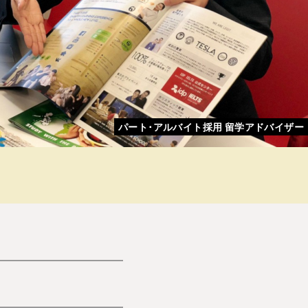
パート･アルバイト採用 留学アドバイザー