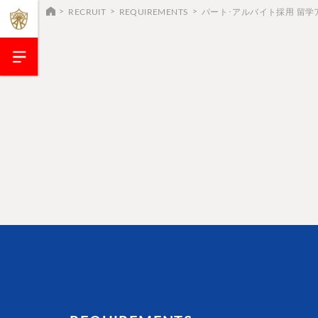
RECRUIT
REQUIREMENTS
パート･アルバイト採用 留学