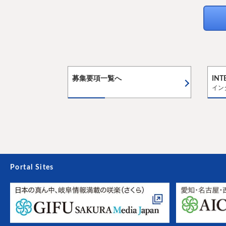
募集要項一覧へ
INT
イン
Portal Sites