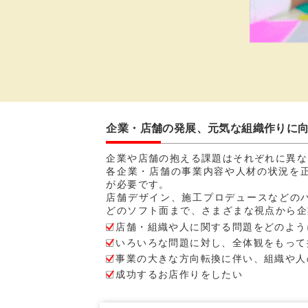
企業・店舗の発展、元気な組織作りに
企業や店舗の抱える課題はそれぞれに異な
各企業・店舗の事業内容や人材の状況を
が必要です。
店舗デザイン、施工プロデュースなどのハ
どのソフト面まで、さまざまな視点から
店舗・組織や人に関する問題をどのよう
いろいろな問題に対し、全体観をもって
事業の大きな方向転換に伴い、組織や人
成功するお店作りをしたい