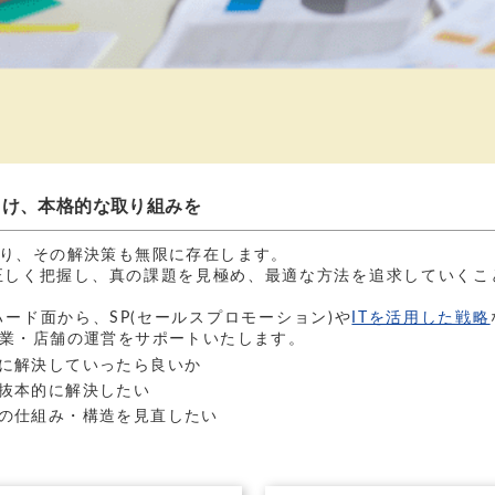
向け、本格的な取り組みを
り、その解決策も無限に存在します。
正しく把握し、真の課題を見極め、最適な方法を追求していくこ
ード面から、SP(セールスプロモーション)や
ITを活用した戦略
企業・店舗の運営をサポートいたします。
に解決していったら良いか
抜本的に解決したい
の仕組み・構造を見直したい