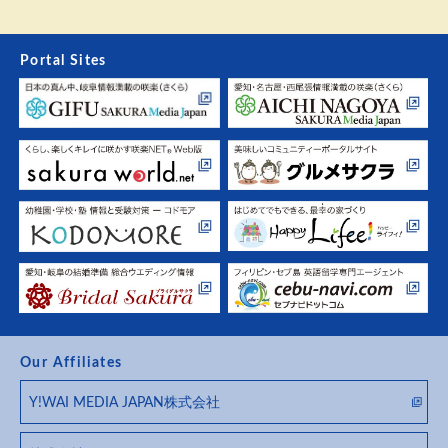
Portal Sites
Our Affiliates
Y!WAI MEDIA JAPAN株式会社