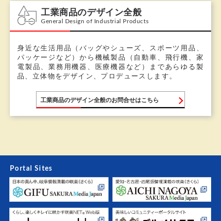
工業商品のデザイン全般
General Design of Industrial Products
身近な生活用品（バッグやシューズ、スポーツ用品、
パッケージなど）から機械製品（自動車、飛行機、家
電製品、業務用機器、医療機器など）まであらゆる製
品、立体物をデザイン、プロデュースします。
工業商品のデザイン全般のお問合せはこちら
Portal Sites