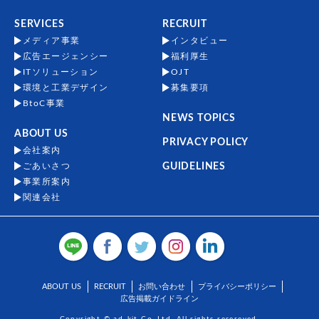
SERVICES
RECRUIT
メディア事業
インタビュー
広告エージェンシー
福利厚生
ITソリューション
OJT
環境と工業デザイン
募集要項
BtoC事業
NEWS TOPICS
ABOUT US
PRIVACY POLICY
会社案内
ごあいさつ
GUIDELINES
事業所案内
関連会社
ABOUT US
RECRUIT
お問い合わせ
プライバシーポリシー
広告掲載ガイドライン