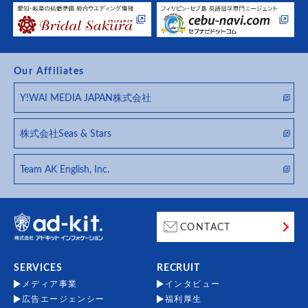
Our Affiliates
Y!WAI MEDIA JAPAN株式会社
株式会社Seas & Stars
Team AK English, Inc.
CONTACT
SERVICES
RECRUIT
メディア事業
インタビュー
広告エージェンシー
福利厚生