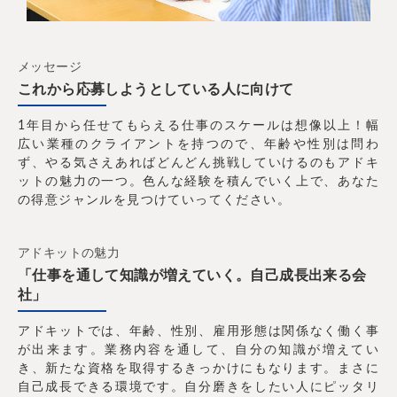
メッセージ
これから応募しようとしている人に向けて
1年目から任せてもらえる仕事のスケールは想像以上！幅
広い業種のクライアントを持つので、年齢や性別は問わ
ず、やる気さえあればどんどん挑戦していけるのもアドキ
ットの魅力の一つ。色んな経験を積んでいく上で、あなた
の得意ジャンルを見つけていってください。
アドキットの魅力
「仕事を通して知識が増えていく。自己成長出来る会
社」
アドキットでは、年齢、性別、雇用形態は関係なく働く事
が出来ます。業務内容を通して、自分の知識が増えてい
き、新たな資格を取得するきっかけにもなります。まさに
自己成長できる環境です。自分磨きをしたい人にピッタリ