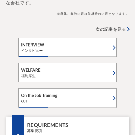
な会社です。
※所属、業務内容は取材時の内容となります。
次の記事を見る
INTERVIEW
インタビュー
WELFARE
福利厚生
On the Job Training
OJT
REQUIREMENTS
募集要項