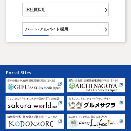
正社員採用
パート･アルバイト採用
Portal Sites