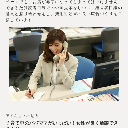
ペーンでも、お店が赤字になってしまってはいけません。
できるだけ読者目線での企画提案をしつつ、経営者目線の
意見と擦り合わせをし、費用対効果の良い広告づくりを目
指しています。
アドキットの魅力
子育て中のパパママがいっぱい！女性が長く活躍でき