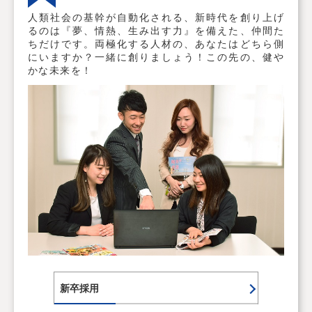
人類社会の基幹が自動化される、新時代を創り上げ
るのは『夢、情熱、生み出す力』を備えた、仲間た
ちだけです。両極化する人材の、あなたはどちら側
にいますか？一緒に創りましょう！この先の、健や
かな未来を！
新卒採用