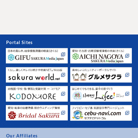
Portal Sites
Our Affiliates